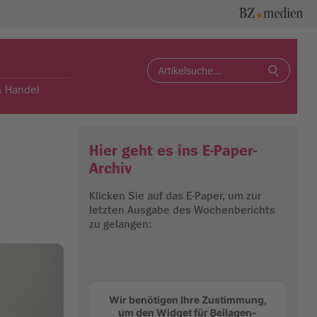
Search
for:
& Handel
Hier geht es ins E-Paper-
Archiv
Klicken Sie auf das E-Paper, um zur
letzten Ausgabe des Wochenberichts
zu gelangen:
Wir benötigen Ihre Zustimmung,
um den Widget für Beilagen-