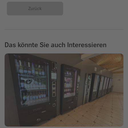
Zurück
Das könnte Sie auch Interessieren