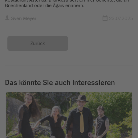
Griechenland oder die Ägäis erinnern.
Sven Meyer
23.07.2025
Zurück
Das könnte Sie auch Interessieren