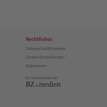
Rechtliches
Datenschutzhinweise
Cookie-Einstellungen
Impressum
Ein Unternehmen der