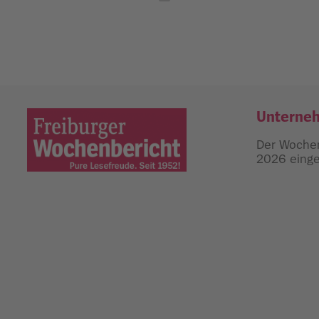
Unterne
Der Wochen
2026 einges
Freiburger Wochenbericht