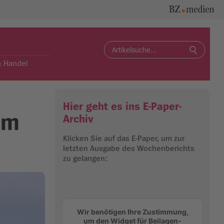
Search
for:
& Handel
Hier geht es ins E-Paper-
em
Archiv
Klicken Sie auf das E-Paper, um zur
letzten Ausgabe des Wochenberichts
zu gelangen:
Wir benötigen Ihre Zustimmung,
um den Widget für Beilagen-