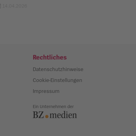
14.04.2026
Rechtliches
Datenschutzhinweise
Cookie-Einstellungen
Impressum
Ein Unternehmen der