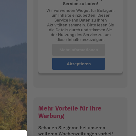
Service zu laden!
Wir verwenden Widget für Beilagen,
um Inhalte einzubetten. Dieser
Service kann Daten zu Ihren
Aktivitäten sammeln. Bitte lesen Sie
die Details durch und stimmen Sie
der Nutzung des Service zu, um
diese Inhalte anzuzeigen.
Mehr Informationen
Akzeptieren
Mehr Vorteile für Ihre
Werbung
Schauen Sie gerne bei unseren
weiteren Wochenzeitungen vorbei!