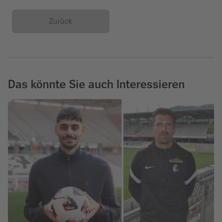
Zurück
Das könnte Sie auch Interessieren