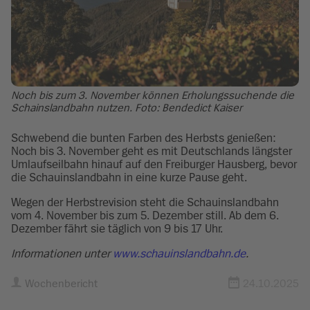
Noch bis zum 3. November können Erholungssuchende die
Schainslandbahn nutzen. Foto: Bendedict Kaiser
Schwebend die bunten Farben des Herbsts genießen:
Noch bis 3. November geht es mit Deutschlands längster
Umlaufseilbahn hinauf auf den Freiburger Hausberg, bevor
die Schauinslandbahn in eine kurze Pause geht.
Wegen der Herbstrevision steht die Schauinslandbahn
vom 4. November bis zum 5. Dezember still. Ab dem 6.
Dezember fährt sie täglich von 9 bis 17 Uhr.
Informationen unter
www.schauinslandbahn.de
.
Wochenbericht
24.10.2025