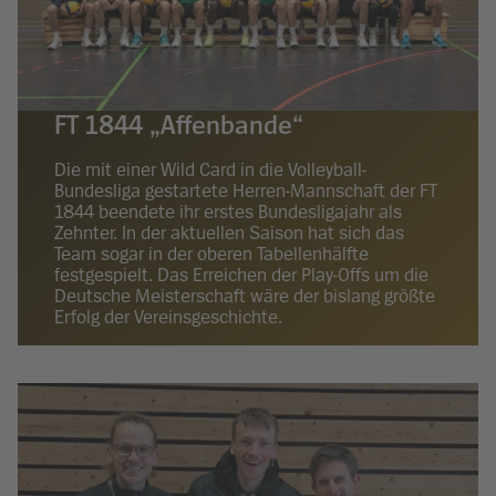
FT 1844 „Affenbande“
Die mit einer Wild Card in die Volleyball-
Bundesliga gestartete Herren-Mannschaft der FT
1844 beendete ihr erstes Bundesligajahr als
Zehnter. In der aktuellen Saison hat sich das
Team sogar in der oberen Tabellenhälfte
festgespielt. Das Erreichen der Play-Offs um die
Deutsche Meisterschaft wäre der bislang größte
Erfolg der Vereinsgeschichte.