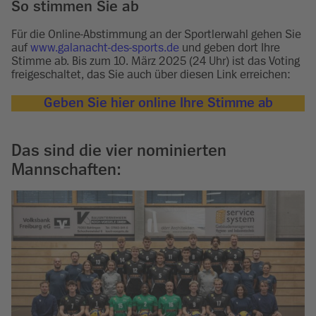
So stimmen Sie ab
Für die Online-Abstimmung an der Sportlerwahl gehen Sie
auf
www.galanacht-des-sports.de
und geben dort Ihre
Stimme ab. Bis zum 10. März 2025 (24 Uhr) ist das Voting
freigeschaltet, das Sie auch über diesen Link erreichen:
Geben Sie hier online Ihre Stimme ab
Das sind die vier nominierten
Mannschaften: