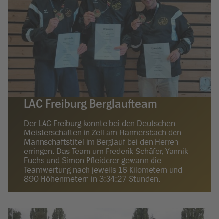
LAC Freiburg Berglaufteam
Der LAC Freiburg konnte bei den Deutschen
Meisterschaften in Zell am Harmersbach den
Mannschaftstitel im Berglauf bei den Herren
erringen. Das Team um Frederik Schäfer, Yannik
Fuchs und Simon Pfleiderer gewann die
Teamwertung nach jeweils 16 Kilometern und
890 Höhenmetern in 3:34:27 Stunden.