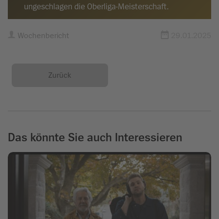
ungeschlagen die Oberliga-Meisterschaft.
Wochenbericht
29.01.2025
Zurück
Das könnte Sie auch Interessieren