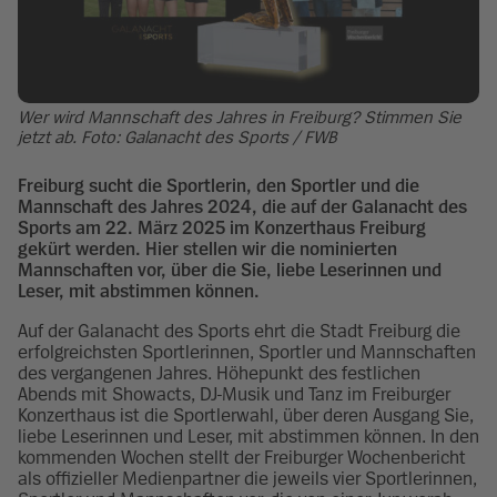
Wer wird Mannschaft des Jahres in Freiburg? Stimmen Sie
jetzt ab. Foto: Galanacht des Sports / FWB
Freiburg sucht die Sportlerin, den Sportler und die
Mannschaft des Jahres 2024, die auf der Galanacht des
Sports am 22. März 2025 im Konzerthaus Freiburg
gekürt werden. Hier stellen wir die nominierten
Mannschaften vor, über die Sie, liebe Leserinnen und
Leser, mit abstimmen können.
Auf der Galanacht des Sports ehrt die Stadt Freiburg die
erfolgreichsten Sportlerinnen, Sportler und Mannschaften
des vergangenen Jahres. Höhepunkt des festlichen
Abends mit Showacts, DJ-Musik und Tanz im Freiburger
Konzerthaus ist die Sportlerwahl, über deren Ausgang Sie,
liebe Leserinnen und Leser, mit abstimmen können. In den
kommenden Wochen stellt der Freiburger Wochenbericht
als offizieller Medienpartner die jeweils vier Sportlerinnen,