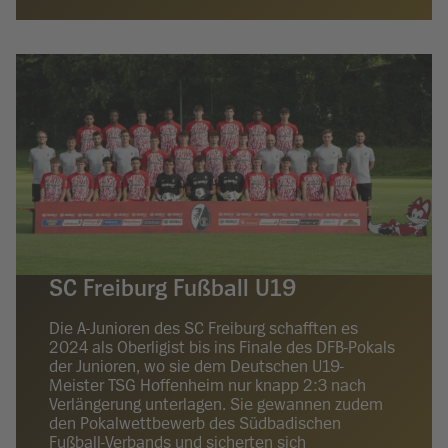
SC Freiburg Fußball U19
Die A-Junioren des SC Freiburg schafften es
2024 als Oberligist bis ins Finale des DFB-Pokals
der Junioren, wo sie dem Deutschen U19-
Meister TSG Hoffenheim nur knapp 2:3 nach
Verlängerung unterlagen. Sie gewannen zudem
den Pokalwettbewerb des Südbadischen
Fußball-Verbands und sicherten sich