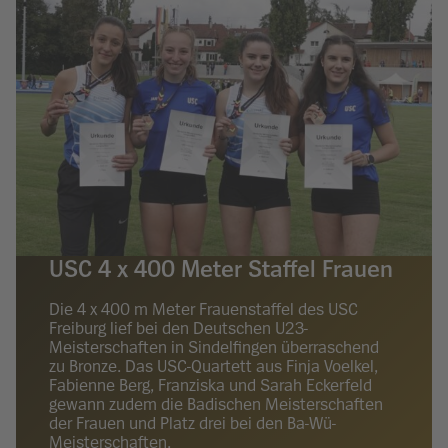
USC 4 x 400 Meter Staffel Frauen
Die 4 x 400 m Meter Frauenstaffel des USC
Freiburg lief bei den Deutschen U23-
Meisterschaften in Sindelfingen überraschend
zu Bronze. Das USC-Quartett aus Finja Voelkel,
Fabienne Berg, Franziska und Sarah Eckerfeld
gewann zudem die Badischen Meisterschaften
der Frauen und Platz drei bei den Ba-Wü-
Meisterschaften.