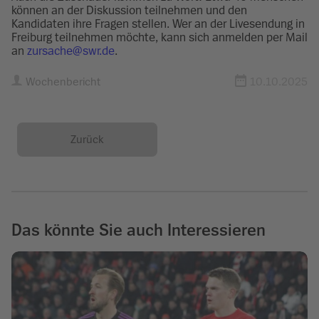
können an der Diskussion teilnehmen und den
Kandidaten ihre Fragen stellen. Wer an der Livesendung in
Freiburg teilnehmen möchte, kann sich anmelden per Mail
an
zursache@swr.de
.
Wochenbericht
10.10.2025
Zurück
Das könnte Sie auch Interessieren