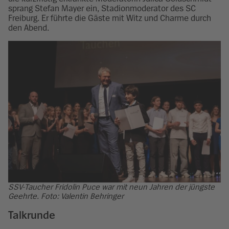
sprang Stefan Mayer ein, Stadionmoderator des SC
Freiburg. Er führte die Gäste mit Witz und Charme durch
den Abend.
SSV-Taucher Fridolin Puce war mit neun Jahren der jüngste
Geehrte. Foto: Valentin Behringer
Talkrunde