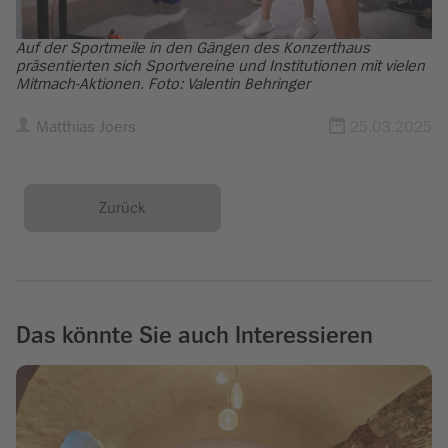
Auf der Sportmeile in den Gängen des Konzerthaus
präsentierten sich Sportvereine und Institutionen mit vielen
Mitmach-Aktionen. Foto: Valentin Behringer
Matthias Joers
25.03.2025
Zurück
Das könnte Sie auch Interessieren