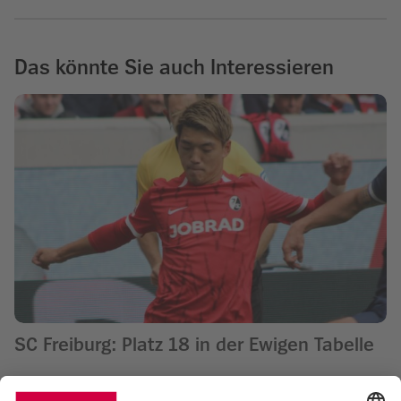
Das könnte Sie auch Interessieren
SC Freiburg: Platz 18 in der Ewigen Tabelle