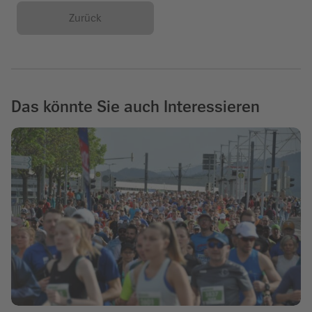
Zurück
Das könnte Sie auch Interessieren