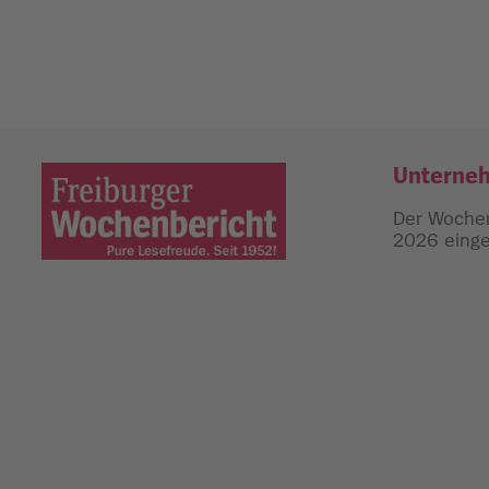
Unterne
Der Wochen
2026 einges
Freiburger Wochenbericht