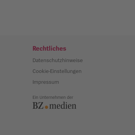
Rechtliches
Datenschutzhinweise
Cookie-Einstellungen
Impressum
Ein Unternehmen der