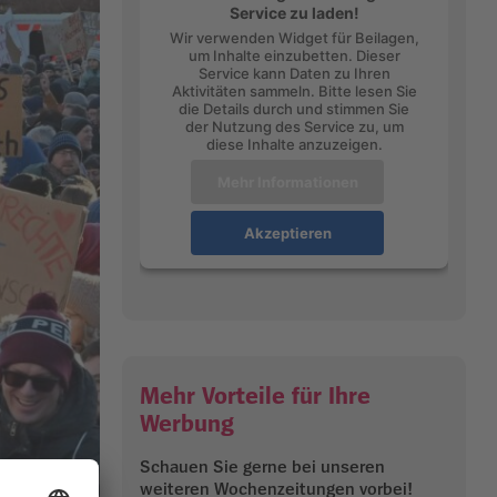
Service zu laden!
Wir verwenden Widget für Beilagen,
um Inhalte einzubetten. Dieser
Service kann Daten zu Ihren
Aktivitäten sammeln. Bitte lesen Sie
die Details durch und stimmen Sie
der Nutzung des Service zu, um
diese Inhalte anzuzeigen.
Mehr Informationen
Akzeptieren
Mehr Vorteile für Ihre
Werbung
Schauen Sie gerne bei unseren
weiteren Wochenzeitungen vorbei!