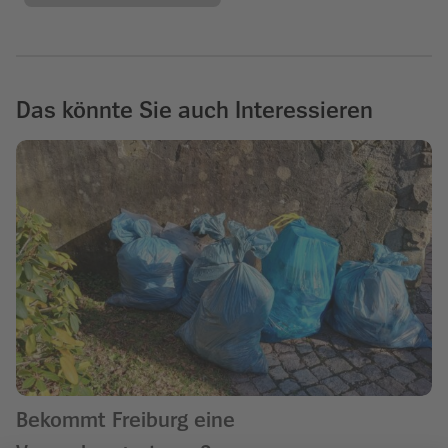
Das könnte Sie auch Interessieren
Bekommt Freiburg eine