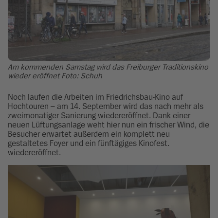
Am kommenden Samstag wird das Freiburger Traditionskino
wieder eröffnet Foto: Schuh
Noch laufen die Arbeiten im Friedrichsbau-Kino auf
Hochtouren – am 14. September wird das nach mehr als
zweimonatiger Sanierung wiedereröffnet. Dank einer
neuen Lüftungsanlage weht hier nun ein frischer Wind, die
Besucher erwartet außerdem ein komplett neu
gestaltetes Foyer und ein fünftägiges Kinofest.
wiedereröffnet.