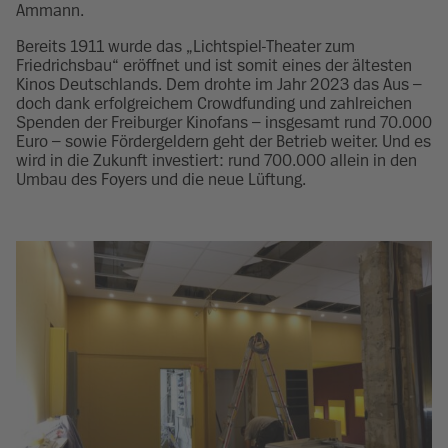
Ammann.
Bereits 1911 wurde das „Lichtspiel-Theater zum
Friedrichsbau“ eröffnet und ist somit eines der ältesten
Kinos Deutschlands. Dem drohte im Jahr 2023 das Aus –
doch dank erfolgreichem Crowdfunding und zahlreichen
Spenden der Freiburger Kinofans – insgesamt rund 70.000
Euro – sowie Fördergeldern geht der Betrieb weiter. Und es
wird in die Zukunft investiert: rund 700.000 allein in den
Umbau des Foyers und die neue Lüftung.