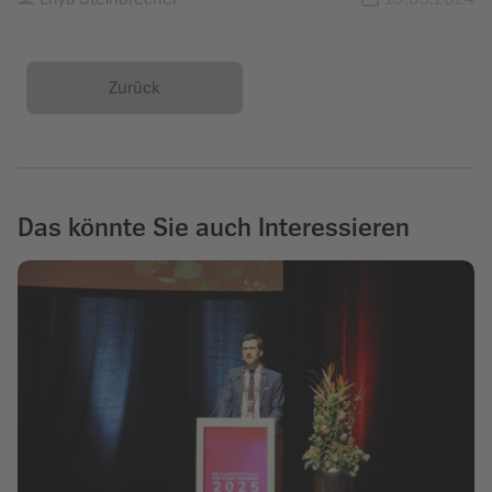
Zurück
Das könnte Sie auch Interessieren