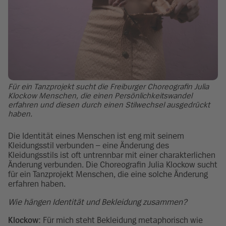
Für ein Tanzprojekt sucht die Freiburger Choreografin Julia
Klockow Menschen, die einen Persönlichkeitswandel
erfahren und diesen durch einen Stilwechsel ausgedrückt
haben.
Die Identität eines Menschen ist eng mit seinem
Kleidungsstil verbunden – eine Änderung des
Kleidungsstils ist oft untrennbar mit einer charakterlichen
Änderung verbunden. Die Choreografin Julia Klockow sucht
für ein Tanzprojekt Menschen, die eine solche Änderung
erfahren haben.
Wie hängen Identität und Bekleidung zusammen?
Klockow
: Für mich steht Bekleidung metaphorisch wie