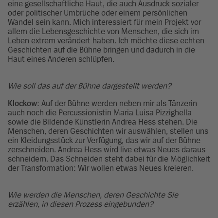
eine gesellschaftliche Haut, die auch Ausdruck sozialer
oder politischer Umbrüche oder einem persönlichen
Wandel sein kann. Mich interessiert für mein Projekt vor
allem die Lebensgeschichte von Menschen, die sich im
Leben extrem verändert haben. Ich möchte diese echten
Geschichten auf die Bühne bringen und dadurch in die
Haut eines Anderen schlüpfen.
Wie soll das auf der Bühne dargestellt werden?
Klockow
: Auf der Bühne werden neben mir als Tänzerin
auch noch die Percussionistin Maria Luisa Pizzighella
sowie die Bildende Künstlerin Andrea Hess stehen. Die
Menschen, deren Geschichten wir auswählen, stellen uns
ein Kleidungsstück zur Verfügung, das wir auf der Bühne
zerschneiden. Andrea Hess wird live etwas Neues daraus
schneidern. Das Schneiden steht dabei für die Möglichkeit
der Transformation: Wir wollen etwas Neues kreieren.
Wie werden die Menschen, deren Geschichte Sie
erzählen, in diesen Prozess eingebunden?