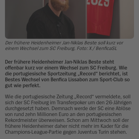
Der frühere Heidenheimer Jan-Niklas Beste soll kurz vor
einem Wechsel zum SC Freiburg. Foto: X / BenficaSL
Der frühere Heidenheimer Jan-Niklas Beste steht
offenbar kurz vor einem Wechsel zum SC Freiburg. Wie
die portugiesische Sportzeitung „Record“ berichtet, ist
Bestes Wechsel von Benfica Lissabon zum Sport-Club so
gut wie perfekt.
Wie die portugiesische Zeitung „Record“ vermeldete, soll
sich der SC Freiburg im Transferpoker um den 26-Jährigen
durchgesetzt haben. Demnach werde der SC eine Ablöse
von rund zehn Millionen Euro an den portugiesischen
Rekordmeister überweisen. Schon am Mittwoch soll der
frühere Heidenheimer daher nicht mehr im Kader für die
Champions-League-Partie gegen Juventus Turin stehen.