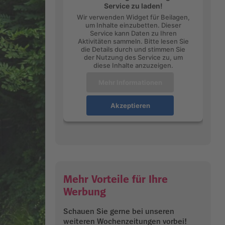
Service zu laden!
Wir verwenden Widget für Beilagen,
um Inhalte einzubetten. Dieser
Service kann Daten zu Ihren
Aktivitäten sammeln. Bitte lesen Sie
die Details durch und stimmen Sie
der Nutzung des Service zu, um
diese Inhalte anzuzeigen.
Mehr Informationen
Akzeptieren
Mehr Vorteile für Ihre
Werbung
Schauen Sie gerne bei unseren
weiteren Wochenzeitungen vorbei!