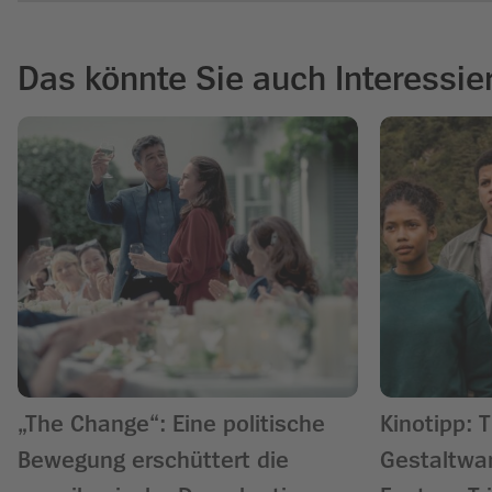
Das könnte Sie auch Interessie
„The Change“: Eine politische
Kinotipp: T
Bewegung erschüttert die
Gestaltwandler –