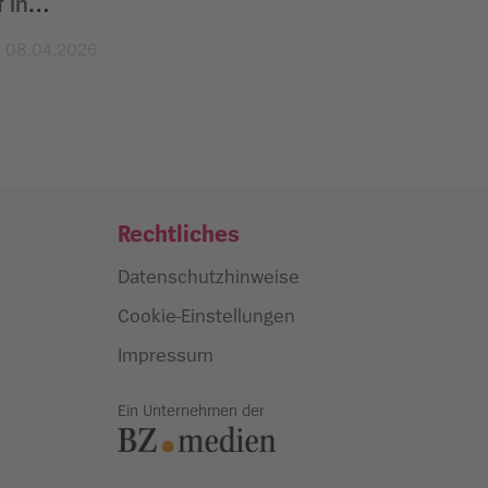
 in
08.04.2026
Rechtliches
Datenschutzhinweise
Cookie-Einstellungen
Impressum
Ein Unternehmen der