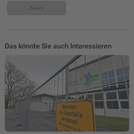
Zurück
Das könnte Sie auch Interessieren