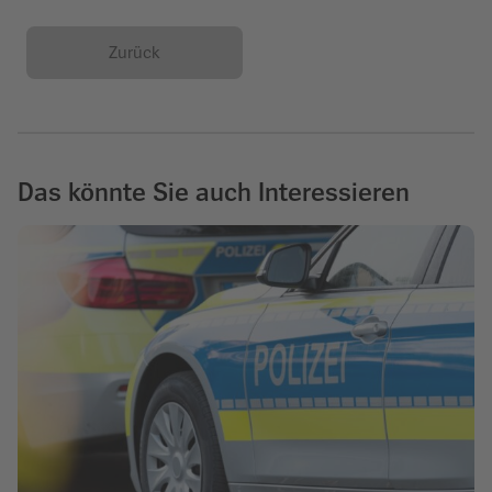
Zurück
Das könnte Sie auch Interessieren