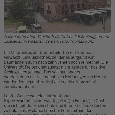
Nach Jahren ohne Titel hofft die Universität Freiburg, erneut
Exzellenzuniversität zu werden. Foto: Thomas Kunz
Ein Mitarbeiter, der Damentoiletten mit Kameras
verwanzt. Eine Bibliothek, bei der es aufgrund von
Baumängeln auch nach zehn Jahren noch reinregnet. Die
Universität Freiburg hat zuletzt nicht gerade für positive
Schlagzeilen gesorgt. Das soll nun anders
werden, denn die Uni macht sich Hoffnungen, im Herbst
wieder den begehrten Titel als Exzellenzuniversität
zurückzuerobern.
Letzte Woche war eine internationale
Expertenkommission zwei Tage lang in Freiburg zu Gast,
um sich mit der Hochschule und ihren Exzellenz-Clustern
zu befassen. Melanie Fritscher-Fehr, Leiterin des