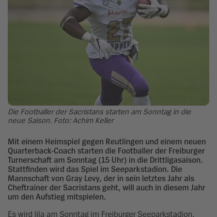
Die Footballer der Sacristans starten am Sonntag in die
neue Saison. Foto: Achim Keller
Mit einem Heimspiel gegen Reutlingen und einem neuen
Quarterback-Coach starten die Footballer der Freiburger
Turnerschaft am Sonntag (15 Uhr) in die Drittligasaison.
Stattfinden wird das Spiel im Seeparkstadion. Die
Mannschaft von Gray Levy, der in sein letztes Jahr als
Cheftrainer der Sacristans geht, will auch in diesem Jahr
um den Aufstieg mitspielen.
Es wird lila am Sonntag im Freiburger Seeparkstadion.