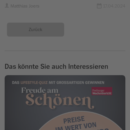
Matthias Joers
17.04.2024
Zurück
Das könnte Sie auch Interessieren