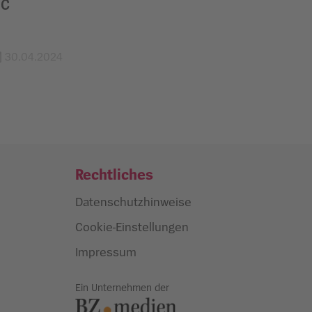
HC
30.04.2024
Rechtliches
Datenschutzhinweise
Cookie-Einstellungen
Impressum
Ein Unternehmen der