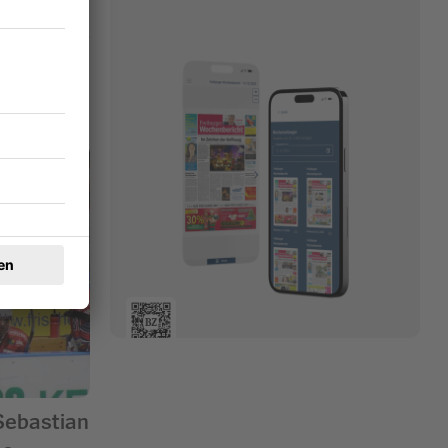
 Sebastian