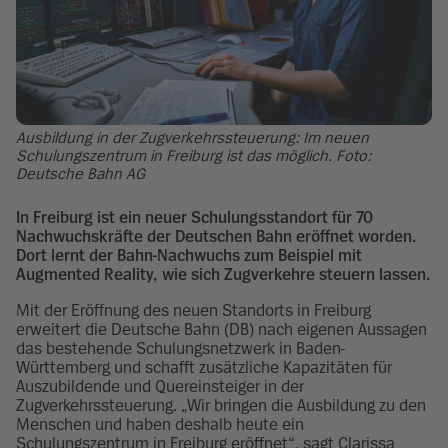
Ausbildung in der Zugverkehrssteuerung: Im neuen
Schulungszentrum in Freiburg ist das möglich. Foto:
Deutsche Bahn AG
In Freiburg ist ein neuer Schulungsstandort für 70
Nachwuchskräfte der Deutschen Bahn eröffnet worden.
Dort lernt der Bahn-Nachwuchs zum Beispiel mit
Augmented Reality, wie sich Zugverkehre steuern lassen.
Mit der Eröffnung des neuen Standorts in Freiburg
erweitert die Deutsche Bahn (DB) nach eigenen Aussagen
das bestehende Schulungsnetzwerk in Baden-
Württemberg und schafft zusätzliche Kapazitäten für
Auszubildende und Quereinsteiger in der
Zugverkehrssteuerung. „Wir bringen die Ausbildung zu den
Menschen und haben deshalb heute ein
Schulungszentrum in Freiburg eröffnet“, sagt Clarissa