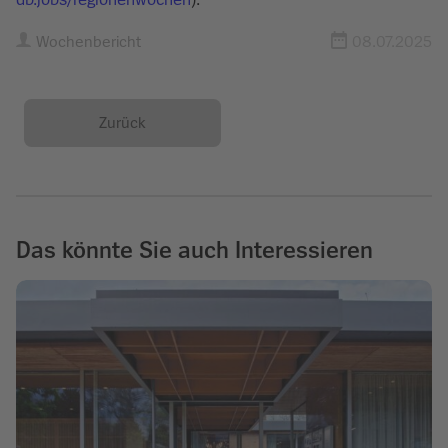
Wochenbericht
08.07.2025
Zurück
Das könnte Sie auch Interessieren