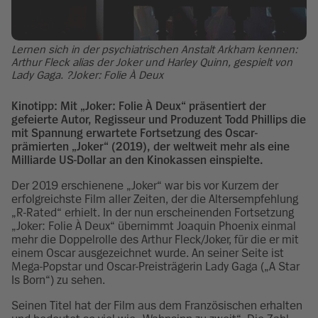
Lernen sich in der psychiatrischen Anstalt Arkham kennen:
Arthur Fleck alias der Joker und Harley Quinn, gespielt von
Lady Gaga. ?Joker: Folie À Deux
Kinotipp: Mit „Joker: Folie À Deux“ präsentiert der
gefeierte Autor, Regisseur und Produzent Todd Phillips die
mit Spannung erwartete Fortsetzung des Oscar-
prämierten „Joker“ (2019), der weltweit mehr als eine
Milliarde US-Dollar an den Kinokassen einspielte.
Der 2019 erschienene „Joker“ war bis vor Kurzem der
erfolgreichste Film aller Zeiten, der die Altersempfehlung
„R-Rated“ erhielt. In der nun erscheinenden Fortsetzung
„Joker: Folie À Deux“ übernimmt Joaquin Phoenix einmal
mehr die Doppelrolle des Arthur Fleck/Joker, für die er mit
einem Oscar ausgezeichnet wurde. An seiner Seite ist
Mega-Popstar und Oscar-Preisträgerin Lady Gaga („A Star
Is Born“) zu sehen.
Seinen Titel hat der Film aus dem Französischen erhalten