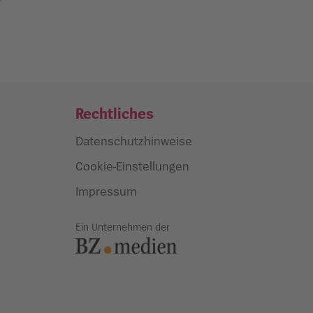
Rechtliches
Datenschutzhinweise
Cookie-Einstellungen
Impressum
Ein Unternehmen der