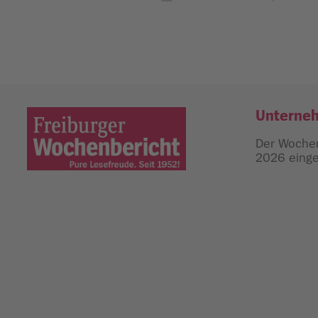
Unterne
Der Wochen
2026 einges
Freiburger Wochenbericht