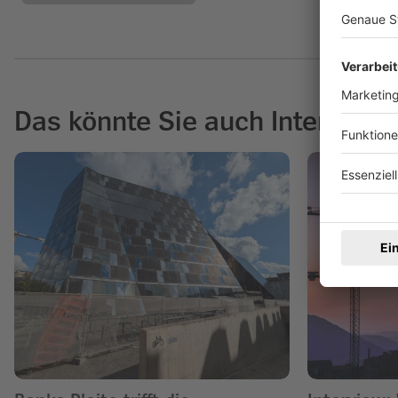
Das könnte Sie auch Interessie