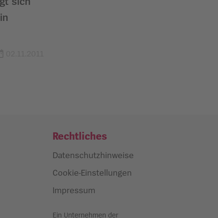
gt sich
in
02.11.2011
Rechtliches
Datenschutzhinweise
Cookie-Einstellungen
Impressum
Ein Unternehmen der