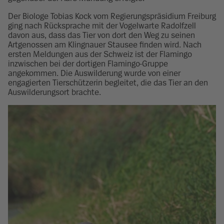
Der Biologe Tobias Kock vom Regierungspräsidium Freiburg
ging nach Rücksprache mit der Vogelwarte Radolfzell
davon aus, dass das Tier von dort den Weg zu seinen
Artgenossen am Klingnauer Stausee finden wird. Nach
ersten Meldungen aus der Schweiz ist der Flamingo
inzwischen bei der dortigen Flamingo-Gruppe
angekommen. Die Auswilderung wurde von einer
engagierten Tierschützerin begleitet, die das Tier an den
Auswilderungsort brachte.