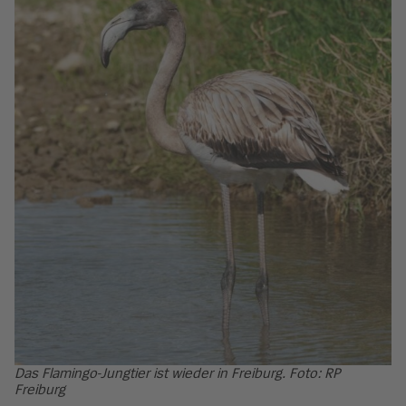
Das Flamingo-Jungtier ist wieder in Freiburg. Foto: RP
Freiburg