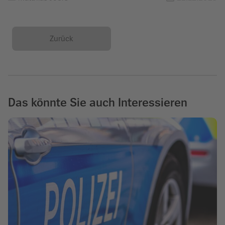
Zurück
Das könnte Sie auch Interessieren