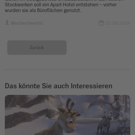
Stockwerken soll ein Apart-Hotel entstehen – vorher
wurden sie als Büroflächen genutzt.
Wochenbericht
25.09.2024
Zurück
Das könnte Sie auch Interessieren