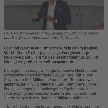
Hans-Martin Hellebrand (43) ist seit Juli 2021 im Vorstand
des Energieversorgers badenova. Foto: Joers
Geschäftsgewinn und Umsatzrekord in einem fragilen
Markt: Der in Freiburg ansässige Energieversorger
badenova zieht Bilanz für das Geschäftsjahr 2023 und
kündigt ein großes Investitionspaket an.
Der regionale Energieversorger badenova blickt auf ein
erfolgreiches Geschäftsjahr 2023 zurück. Mit einem
Gewinn von 57,4 Millionen Euro übertrifft badenova das
geplante Ziel um 7,2 Millionen Euro. Damit erreicht der
Energieversorger ein ähnlich gutes Ergebnis wie im
vorangegangenen Geschäftsjahr. In den nächsten fünf
Jahren stehen Investitionen in Milliardenhöhe an.
„Das ist nicht nur ein hervorragendes Ergebnis, sondern