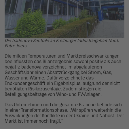
Die badenova-Zentrale im Freiburger Industriegebiet Nord.
Foto: Joers
Die milden Temperaturen und Marktpreisschwankungen
beeinflussten das Bilanzergebnis sowohl positiv als auch
negativ. badenova verzeichnet im abgelaufenen
Geschäftsjahr einen Absatzrückgang bei Strom, Gas,
Wasser und Wärme. Dafür verzeichnete das
Endkundengeschäft ein Ergebnisplus, aufgrund der nicht
benötigten Risikozuschläge. Zudem stiegen die
Beteiligungsbeiträge von Wind- und PV-Anlagen.
Das Unternehmen und die gesamte Branche befinde sich
in einer Transformationsphase. „Wir spüren weiterhin die
Auswirkungen der Konflikte in der Ukraine und Nahost. Der
Markt ist immer noch fragil.“