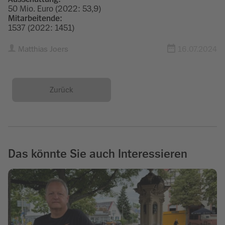
50 Mio. Euro (2022: 53,9)
Mitarbeitende:
1537 (2022: 1451)
Matthias Joers
16.07.2024
Zurück
Das könnte Sie auch Interessieren