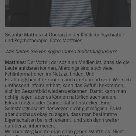
Swantje Matties ist Oberärztin der Klinik für Psychiatrie
und Psychotherapie. Foto: Matthies
Was halten Sie von sogenannten Selbstdiagnosen?
Matthies:
Der Vorteil der sozialen Medien ist, dass sie die
Leute aufklären können. Allerdings sind auch viele
Fehlinformationen im Netz zu finden. Und
Erfahrungsberichte können auch irreführend sein. Wer sich
umfassend informiert hat, kann das Gefühl bekommen,
sich im Gesamtbild wiederzuerkennen. Damit kann man
richtig liegen, aber es können natürlich auch andere
Erkrankungen oder Gründe dahinterstecken. Eine
Selbstdiagnose ist deswegen nicht gut möglich. Es ist
aber durchaus okay, zu sagen, dass man bestimmte
Eigenschaften bei sich erkennt, und sich dann weiter
darüber zu informieren.
Welchen Weg könnte man dann gehen?Matthies: Nicht