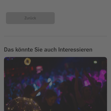
Zurück
Das könnte Sie auch Interessieren