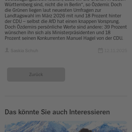
Württemberg sind, nicht die in Berlin“, so Özdemir. Doch
die Grünen liegen laut neuesten Umfragen zur
Landtagswahl im März 2026 mit rund 18 Prozent hinter
der CDU – selbst die AfD hat einen knappen Vorsprung.
Doch Özdemirs persönliche Werte sind andere: 39 Prozent
wünschen ihn sich als Ministerpräsidenten und 18
Prozent seinen Konkurrenten Manuel Hagel von der CDU.
Saskia Schuh
12.11.2025
Zurück
Das könnte Sie auch Interessieren