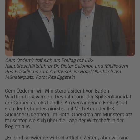
Cem Özdemir traf sich am Freitag mit IHK-
Hauptgeschäftsführer Dr. Dieter Salomon und Mitgliedern
des Präsidiums zum Austausch im Hotel Oberkirch am
Münsterplatz. Foto: Rita Eggstein
Cem Özdemir will Ministerpräsident von Baden-
Württemberg werden. Deshalb tourt der Spitzenkandidat
der Grünen durchs Ländle. Am vergangenen Freitag traf
sich der Ex-Bundesminister mit Vertretern der IHK
Südlicher Oberrhein. Im Hotel Oberkirch am Münsterplatz
tauschten sie sich über die Lage der Wirtschaft in der
Region aus.
„Es sind schwierige wirtschaftliche Zeiten, aber wir sind