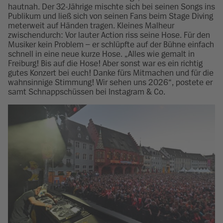
hautnah. Der 32-Jährige mischte sich bei seinen Songs ins
Publikum und ließ sich von seinen Fans beim Stage Diving
meterweit auf Händen tragen. Kleines Malheur
zwischendurch: Vor lauter Action riss seine Hose. Für den
Musiker kein Problem – er schlüpfte auf der Bühne einfach
schnell in eine neue kurze Hose. „Alles wie gemalt in
Freiburg! Bis auf die Hose! Aber sonst war es ein richtig
gutes Konzert bei euch! Danke fürs Mitmachen und für die
wahnsinnige Stimmung! Wir sehen uns 2026“, postete er
samt Schnappschüssen bei Instagram & Co.