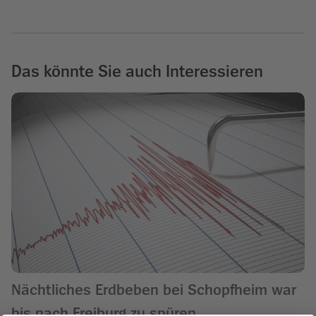
Das könnte Sie auch Interessieren
Nächtliches Erdbeben bei Schopfheim war
bis nach Freiburg zu spüren