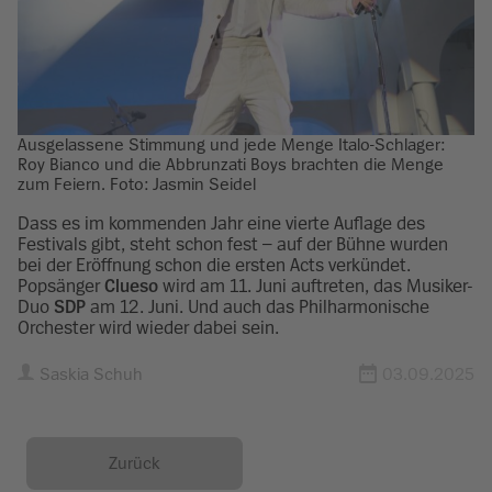
Ausgelassene Stimmung und jede Menge Italo-Schlager:
Roy Bianco und die Abbrunzati Boys brachten die Menge
zum Feiern. Foto: Jasmin Seidel
Dass es im kommenden Jahr eine vierte Auflage des
Festivals gibt, steht schon fest – auf der Bühne wurden
bei der Eröffnung schon die ersten Acts verkündet.
Popsänger
Clueso
wird am 11. Juni auftreten, das Musiker-
Duo
SDP
am 12. Juni. Und auch das Philharmonische
Orchester wird wieder dabei sein.
Saskia Schuh
03.09.2025
Zurück