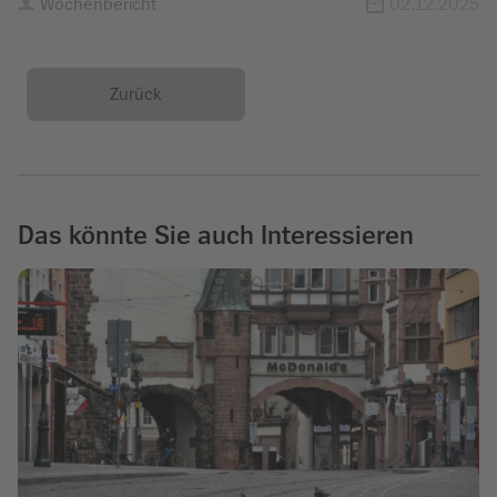
Wochenbericht
02.12.2025
Zurück
Das könnte Sie auch Interessieren