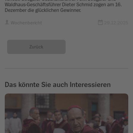
Waldhaus-Geschäftsführer Dieter Schmid zogen am 16.
Dezember die glücklichen Gewinner.
Wochenbericht
29.12.2025
Zurück
Das könnte Sie auch Interessieren