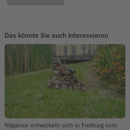
Das könnte Sie auch Interessieren
Nilgänse entwickeln sich in Freiburg vom