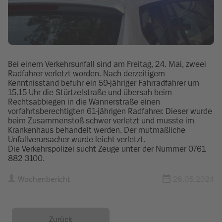
Bei einem Verkehrsunfall sind am Freitag, 24. Mai, zweei
Radfahrer verletzt worden. Nach derzeitigem
Kenntnisstand befuhr ein 59-jähriger Fahrradfahrer um
15.15 Uhr die Stürtzelstraße und übersah beim
Rechtsabbiegen in die Wannerstraße einen
vorfahrtsberechtigten 61-jährigen Radfahrer. Dieser wurde
beim Zusammenstoß schwer verletzt und musste im
Krankenhaus behandelt werden. Der mutmaßliche
Unfallverursacher wurde leicht verletzt.
Die Verkehrspolizei sucht Zeuge unter der Nummer 0761
882 3100.
Wochenbericht
28.05.2024
Zurück