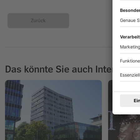
Zurück
Das könnte Sie auch Interessie