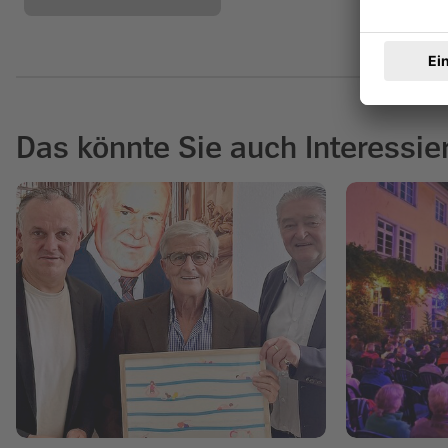
Das könnte Sie auch Interessie