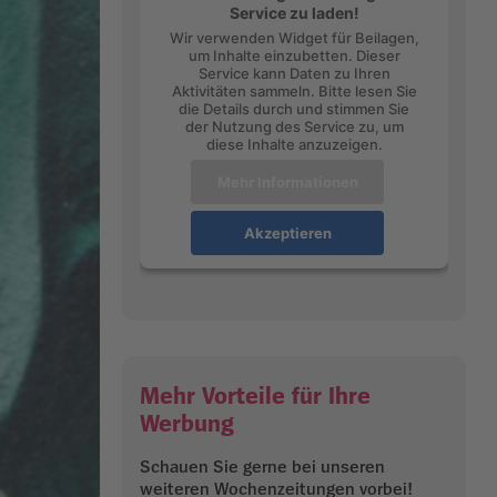
Service zu laden!
Wir verwenden Widget für Beilagen,
um Inhalte einzubetten. Dieser
Service kann Daten zu Ihren
Aktivitäten sammeln. Bitte lesen Sie
die Details durch und stimmen Sie
der Nutzung des Service zu, um
diese Inhalte anzuzeigen.
Mehr Informationen
Akzeptieren
Mehr Vorteile für Ihre
Werbung
Schauen Sie gerne bei unseren
weiteren Wochenzeitungen vorbei!