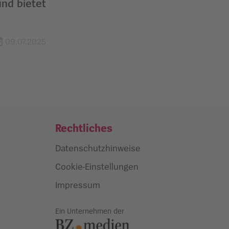
und bietet
09.07.2025
Rechtliches
Datenschutzhinweise
Cookie-Einstellungen
Impressum
Ein Unternehmen der