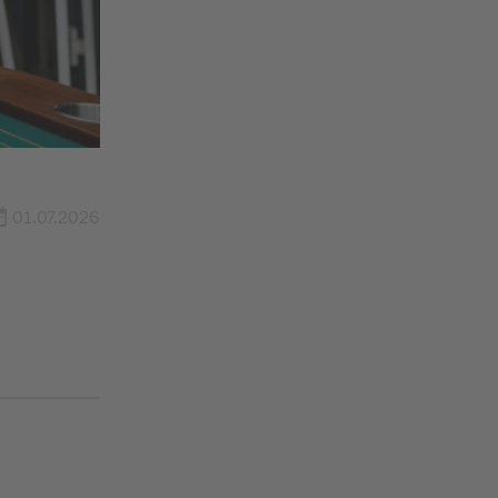
01.07.2026