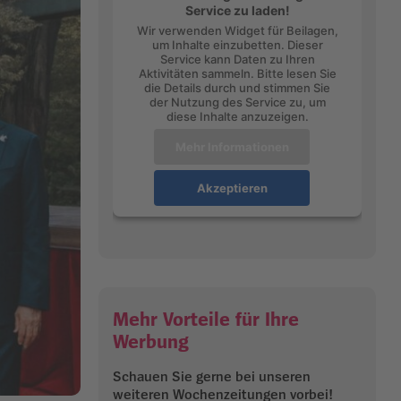
Service zu laden!
Wir verwenden Widget für Beilagen,
um Inhalte einzubetten. Dieser
Service kann Daten zu Ihren
Aktivitäten sammeln. Bitte lesen Sie
die Details durch und stimmen Sie
der Nutzung des Service zu, um
diese Inhalte anzuzeigen.
Mehr Informationen
Akzeptieren
Mehr Vorteile für Ihre
Werbung
Schauen Sie gerne bei unseren
weiteren Wochenzeitungen vorbei!