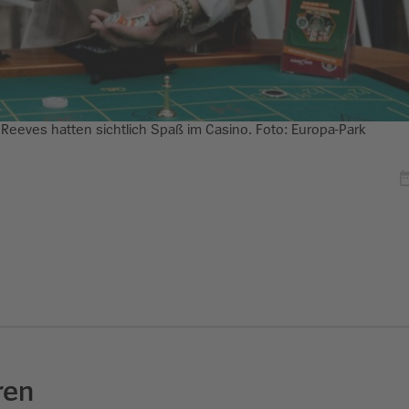
eeves hatten sichtlich Spaß im Casino. Foto: Europa-Park
ren