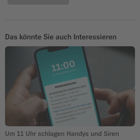
Das könnte Sie auch Interessieren
Um 11 Uhr schlagen Handys und Siren