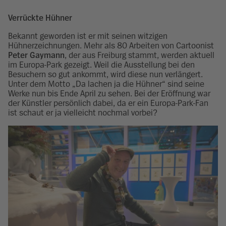
Verrückte Hühner
Bekannt geworden ist er mit seinen witzigen
Hühnerzeichnungen. Mehr als 80 Arbeiten von Cartoonist
Peter Gaymann
, der aus Freiburg stammt, werden aktuell
im Europa-Park gezeigt. Weil die Ausstellung bei den
Besuchern so gut ankommt, wird diese nun verlängert.
Unter dem Motto „Da lachen ja die Hühner“ sind seine
Werke nun bis Ende April zu sehen. Bei der Eröffnung war
der Künstler persönlich dabei, da er ein Europa-Park-Fan
ist schaut er ja vielleicht nochmal vorbei?