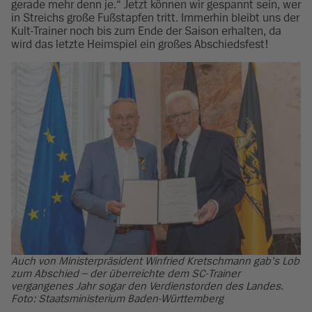
gerade mehr denn je.“ Jetzt können wir gespannt sein, wer
in Streichs große Fußstapfen tritt. Immerhin bleibt uns der
Kult-Trainer noch bis zum Ende der Saison erhalten, da
wird das letzte Heimspiel ein großes Abschiedsfest!
Auch von Ministerpräsident Winfried Kretschmann gab’s Lob
zum Abschied – der überreichte dem SC-Trainer
vergangenes Jahr sogar den Verdienstorden des Landes.
Foto: Staatsministerium Baden-Württemberg