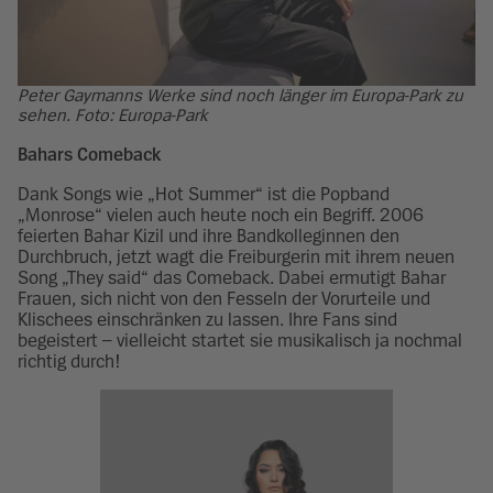
Peter Gaymanns Werke sind noch länger im Europa-Park zu
sehen. Foto: Europa-Park
Bahars Comeback
Dank Songs wie „Hot Summer“ ist die Popband
„Monrose“ vielen auch heute noch ein Begriff. 2006
feierten Bahar Kizil und ihre Bandkolleginnen den
Durchbruch, jetzt wagt die Freiburgerin mit ihrem neuen
Song „They said“ das Comeback. Dabei ermutigt Bahar
Frauen, sich nicht von den Fesseln der Vorurteile und
Klischees einschränken zu lassen. Ihre Fans sind
begeistert – vielleicht startet sie musikalisch ja nochmal
richtig durch!