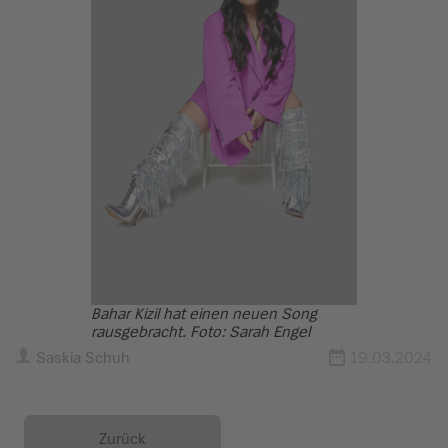
Bahar Kizil hat einen neuen Song
rausgebracht. Foto: Sarah Engel
Saskia Schuh
19.03.2024
Zurück