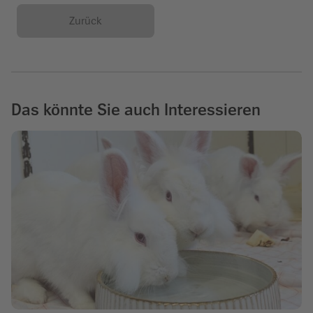
Zurück
Das könnte Sie auch Interessieren