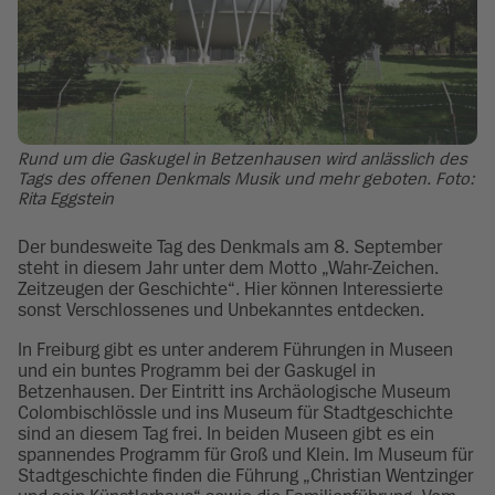
Rund um die Gaskugel in Betzenhausen wird anlässlich des
Tags des offenen Denkmals Musik und mehr geboten. Foto:
Rita Eggstein
Der bundesweite Tag des Denkmals am 8. September
steht in diesem Jahr unter dem Motto „Wahr-Zeichen.
Zeitzeugen der Geschichte“. Hier können Interessierte
sonst Verschlossenes und Unbekanntes entdecken.
In Freiburg gibt es unter anderem Führungen in Museen
und ein buntes Programm bei der Gaskugel in
Betzenhausen. Der Eintritt ins Archäologische Museum
Colombischlössle und ins Museum für Stadtgeschichte
sind an diesem Tag frei. In beiden Museen gibt es ein
spannendes Programm für Groß und Klein. Im Museum für
Stadtgeschichte finden die Führung „Christian Wentzinger