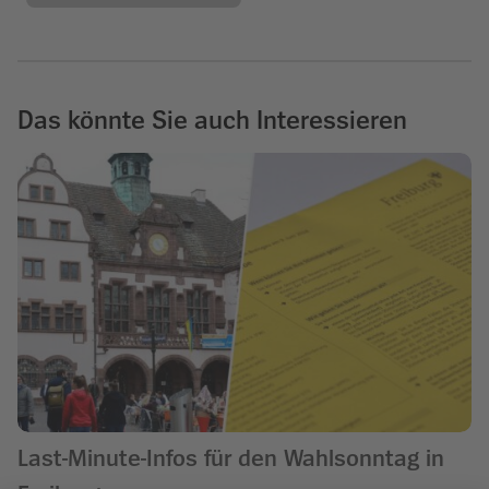
Das könnte Sie auch Interessieren
Last-Minute-Infos für den Wahlsonntag in