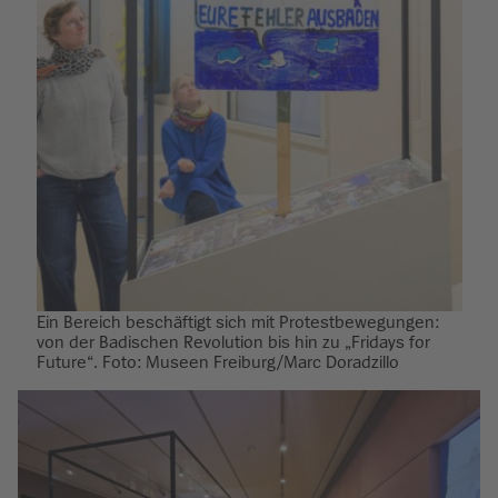
Ein Bereich beschäftigt sich mit Protestbewegungen:
von der Badischen Revolution bis hin zu „Fridays for
Future“. Foto: Museen Freiburg/Marc Doradzillo