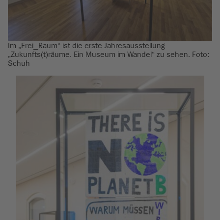
Im „Frei_Raum“ ist die erste Jahresausstellung
„Zukunfts(t)räume. Ein Museum im Wandel“ zu sehen. Foto:
Schuh