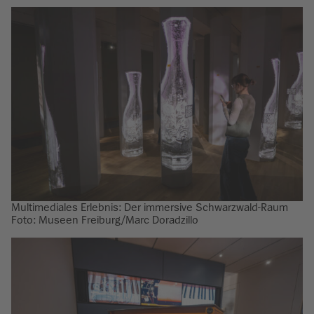
Multimediales Erlebnis: Der immersive Schwarzwald-Raum
Foto: Museen Freiburg/Marc Doradzillo