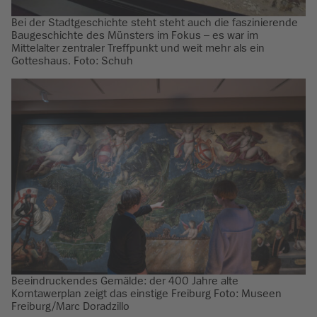
Bei der Stadtgeschichte steht steht auch die faszinierende
Baugeschichte des Münsters im Fokus – es war im
Mittelalter zentraler Treffpunkt und weit mehr als ein
Gotteshaus. Foto: Schuh
Beeindruckendes Gemälde: der 400 Jahre alte
Korntawerplan zeigt das einstige Freiburg Foto: Museen
Freiburg/Marc Doradzillo