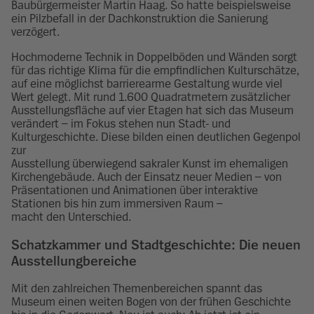
Baubürgermeister Martin Haag. So hatte beispielsweise
ein Pilzbefall in der Dachkonstruktion die Sanierung
verzögert.
Hochmoderne Technik in Doppelböden und Wänden sorgt
für das richtige Klima für die empfindlichen Kulturschätze,
auf eine möglichst barrierearme Gestaltung wurde viel
Wert gelegt. Mit rund 1.600 Quadratmetern zusätzlicher
Ausstellungsfläche auf vier Etagen hat sich das Museum
verändert – im Fokus stehen nun Stadt- und
Kulturgeschichte. Diese bilden einen deutlichen Gegenpol
zur
Ausstellung überwiegend sakraler Kunst im ehemaligen
Kirchengebäude. Auch der Einsatz neuer Medien – von
Präsentationen und Animationen über interaktive
Stationen bis hin zum immersiven Raum –
macht den Unterschied.
Schatzkammer und Stadtgeschichte: Die neuen
Ausstellungbereiche
Mit den zahlreichen Themenbereichen spannt das
Museum einen weiten Bogen von der frühen Geschichte