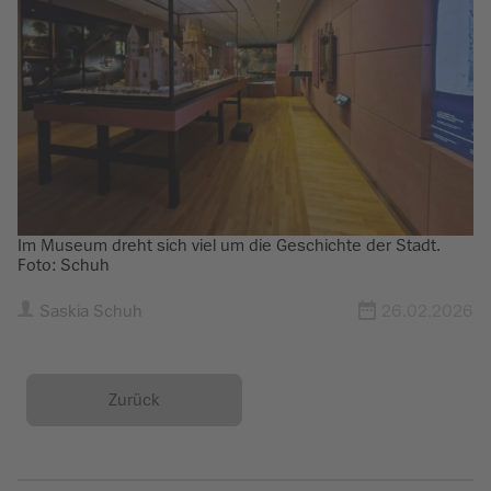
Im Museum dreht sich viel um die Geschichte der Stadt.
Foto: Schuh
Saskia Schuh
26.02.2026
Zurück