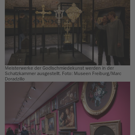
Meisterwerke der Godlschmiedekunst werden in der
Schatzkammer ausgestellt. Foto: Museen Freiburg/Marc
Doradzillo