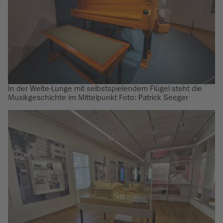
In der Welte-Lunge mit selbstspielendem Flügel steht die
Musikgeschichte im Mittelpunkt Foto: Patrick Seeger