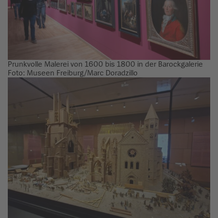
Prunkvolle Malerei von 1600 bis 1800 in der Barockgalerie
Foto: Museen Freiburg/Marc Doradzillo