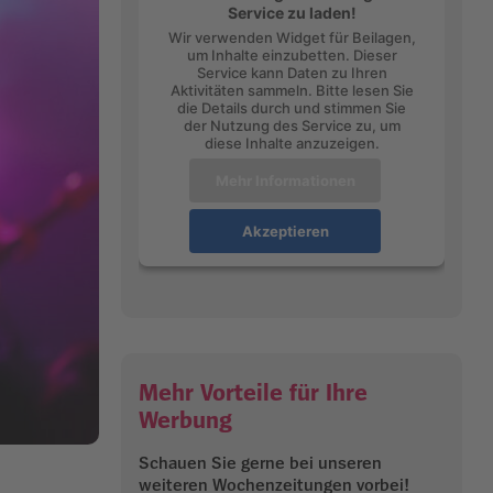
Service zu laden!
Wir verwenden Widget für Beilagen,
um Inhalte einzubetten. Dieser
Service kann Daten zu Ihren
Aktivitäten sammeln. Bitte lesen Sie
die Details durch und stimmen Sie
der Nutzung des Service zu, um
diese Inhalte anzuzeigen.
Mehr Informationen
Akzeptieren
Mehr Vorteile für Ihre
Werbung
Schauen Sie gerne bei unseren
weiteren Wochenzeitungen vorbei!