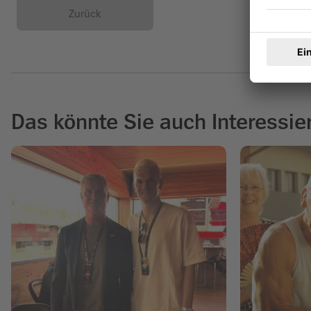
Zurück
Das könnte Sie auch Interessie