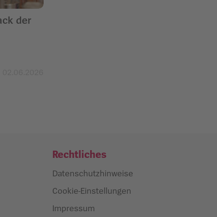
ack der
02.06.2026
Rechtliches
Datenschutzhinweise
Cookie-Einstellungen
Impressum