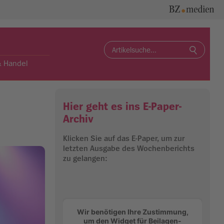
Search
for:
& Handel
Hier geht es ins E-Paper-
Archiv
Klicken Sie auf das E-Paper, um zur
letzten Ausgabe des Wochenberichts
zu gelangen:
Wir benötigen Ihre Zustimmung,
um den Widget für Beilagen-