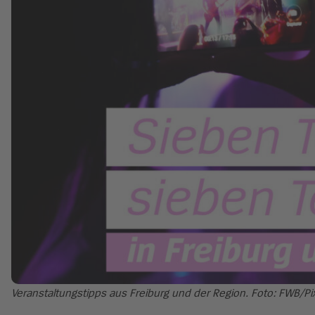
Veranstaltungstipps aus Freiburg und der Region. Foto: FWB/Pi