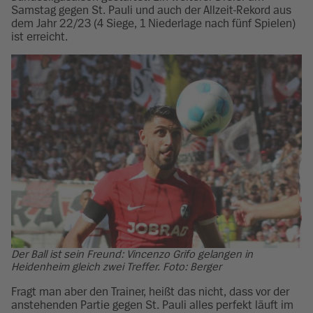
Samstag gegen St. Pauli und auch der Allzeit-Rekord aus
dem Jahr 22/23 (4 Siege, 1 Niederlage nach fünf Spielen)
ist erreicht.
Der Ball ist sein Freund: Vincenzo Grifo gelangen in
Heidenheim gleich zwei Treffer. Foto: Berger
Fragt man aber den Trainer, heißt das nicht, dass vor der
anstehenden Partie gegen St. Pauli alles perfekt läuft im