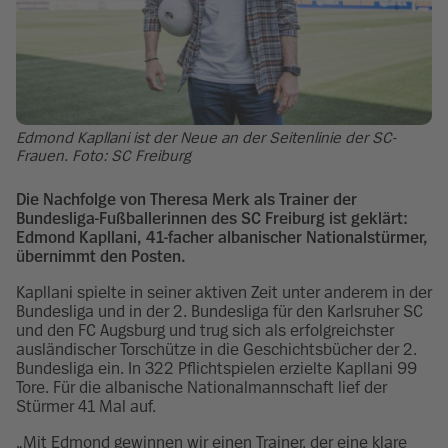
Edmond Kapllani ist der Neue an der Seitenlinie der SC-
Frauen. Foto: SC Freiburg
Die Nachfolge von Theresa Merk als Trainer der
Bundesliga-Fußballerinnen des SC Freiburg ist geklärt:
Edmond Kapllani, 41-facher albanischer Nationalstürmer,
übernimmt den Posten.
Kapllani spielte in seiner aktiven Zeit unter anderem in der
Bundesliga und in der 2. Bundesliga für den Karlsruher SC
und den FC Augsburg und trug sich als erfolgreichster
ausländischer Torschütze in die Geschichtsbücher der 2.
Bundesliga ein. In 322 Pflichtspielen erzielte Kapllani 99
Tore. Für die albanische Nationalmannschaft lief der
Stürmer 41 Mal auf.
„Mit Edmond gewinnen wir einen Trainer, der eine klare