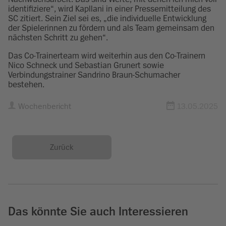
identifiziere“, wird Kapllani in einer Pressemitteilung des
SC zitiert. Sein Ziel sei es, „die individuelle Entwicklung
der Spielerinnen zu fördern und als Team gemeinsam den
nächsten Schritt zu gehen“.
Das Co-Trainerteam wird weiterhin aus den Co-Trainern
Nico Schneck und Sebastian Grunert sowie
Verbindungstrainer Sandrino Braun-Schumacher
bestehen.
Wochenbericht
13.05.2025
Zurück
Das könnte Sie auch Interessieren