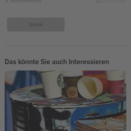
Wochenbericht
24.01.2025
Zurück
Das könnte Sie auch Interessieren