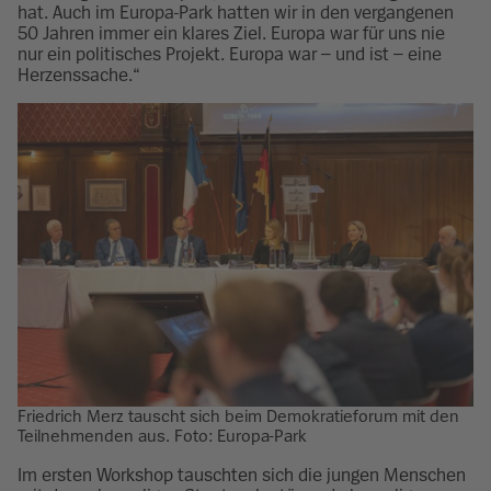
hat. Auch im Europa-Park hatten wir in den vergangenen
50 Jahren immer ein klares Ziel. Europa war für uns nie
nur ein politisches Projekt. Europa war – und ist – eine
Herzenssache.“
Friedrich Merz tauscht sich beim Demokratieforum mit den
Teilnehmenden aus. Foto: Europa-Park
Im ersten Workshop tauschten sich die jungen Menschen