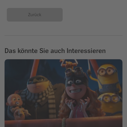
Zurück
Das könnte Sie auch Interessieren