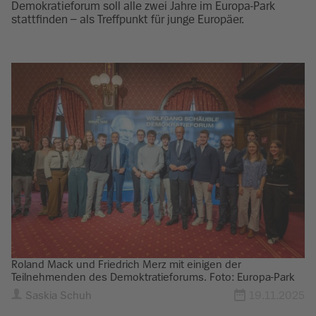
Demokratieforum soll alle zwei Jahre im Europa-Park
stattfinden – als Treffpunkt für junge Europäer.
Roland Mack und Friedrich Merz mit einigen der
Teilnehmenden des Demoktratieforums. Foto: Europa-Park
Saskia Schuh
19.11.2025