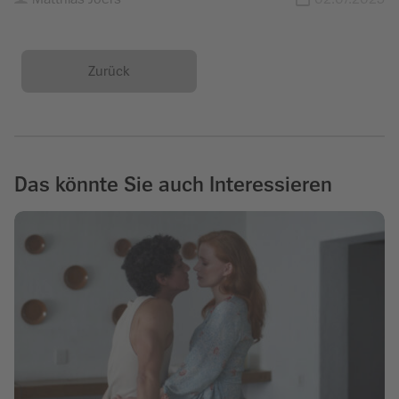
Zurück
Das könnte Sie auch Interessieren