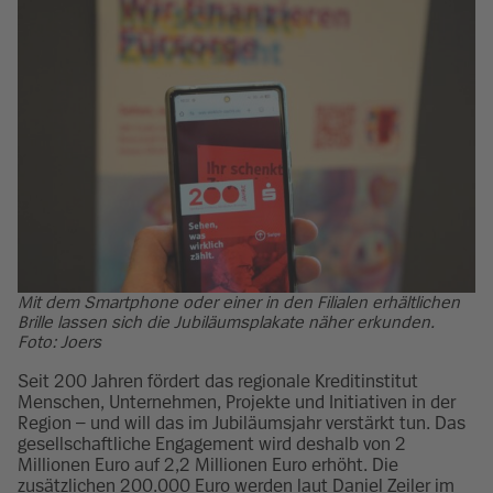
Mit dem Smartphone oder einer in den Filialen erhältlichen
Brille lassen sich die Jubiläumsplakate näher erkunden.
Foto: Joers
Seit 200 Jahren fördert das regionale Kreditinstitut
Menschen, Unternehmen, Projekte und Initiativen in der
Region – und will das im Jubiläumsjahr verstärkt tun. Das
gesellschaftliche Engagement wird deshalb von 2
Millionen Euro auf 2,2 Millionen Euro erhöht. Die
zusätzlichen 200.000 Euro werden laut Daniel Zeiler im