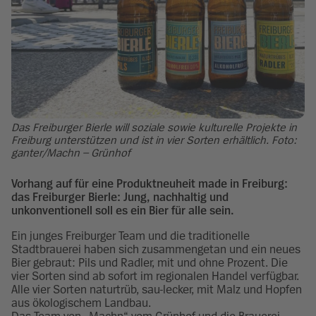
Das Freiburger Bierle will soziale sowie kulturelle Projekte in
Freiburg unterstützen und ist in vier Sorten erhältlich. Foto:
ganter/Machn – Grünhof
Vorhang auf für eine Produktneuheit made in Freiburg:
das Freiburger Bierle: Jung, nachhaltig und
unkonventionell soll es ein Bier für alle sein.
Ein junges Freiburger Team und die traditionelle
Stadtbrauerei haben sich zusammengetan und ein neues
Bier gebraut: Pils und Radler, mit und ohne Prozent. Die
vier Sorten sind ab sofort im regionalen Handel verfügbar.
Alle vier Sorten naturtrüb, sau-lecker, mit Malz und Hopfen
aus ökologischem Landbau.